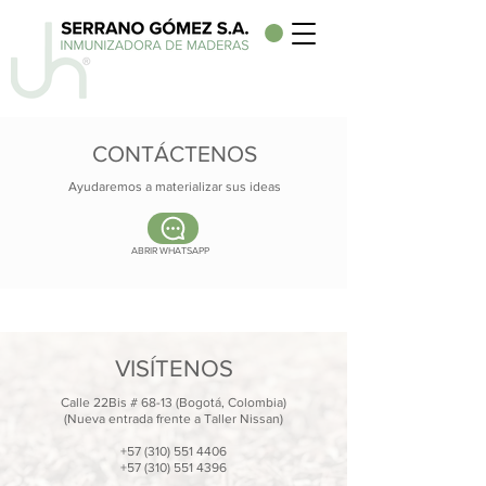
CONTÁCTENOS
Ayudaremos a materializar sus ideas
ABRIR WHATSAPP
VISÍTENOS
Calle 22Bis # 68-13 (Bogotá, Colombia)
(Nueva entrada frente a Taller Nissan)
+57 (310) 551 4406
+57 (310) 551 4396