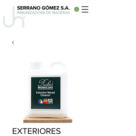
EXTERIORES