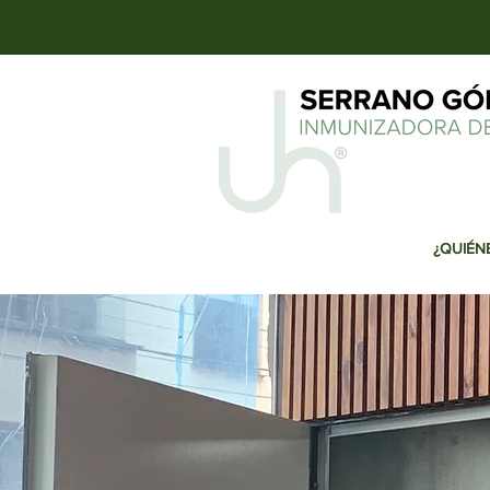
¿QUIÉN