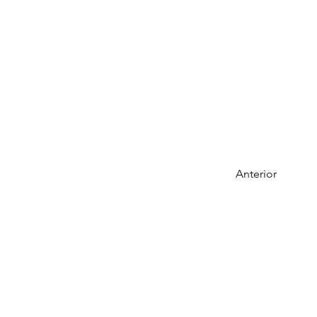
Anterior